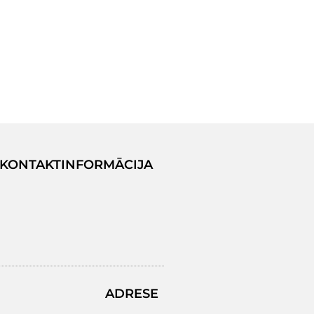
KONTAKTINFORMĀCIJA
ADRESE