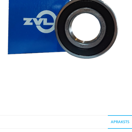
APRAKSTS