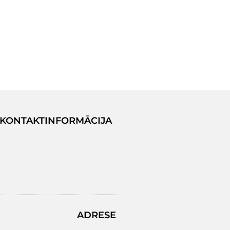
KONTAKTINFORMĀCIJA
ADRESE