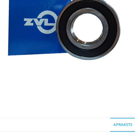
APRAKSTS