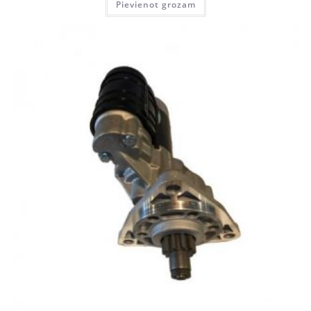
Pievienot grozam