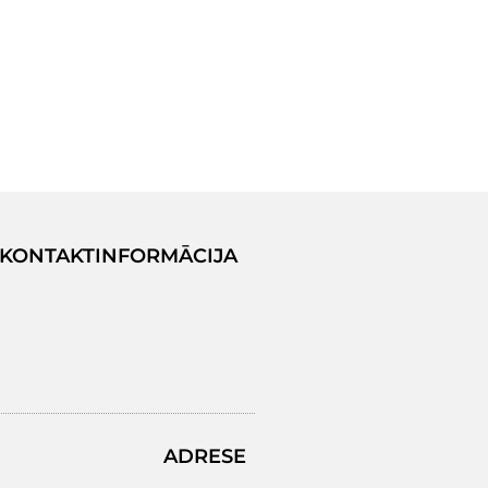
KONTAKTINFORMĀCIJA
ADRESE