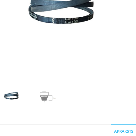
APRAKSTS