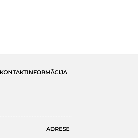
KONTAKTINFORMĀCIJA
ADRESE