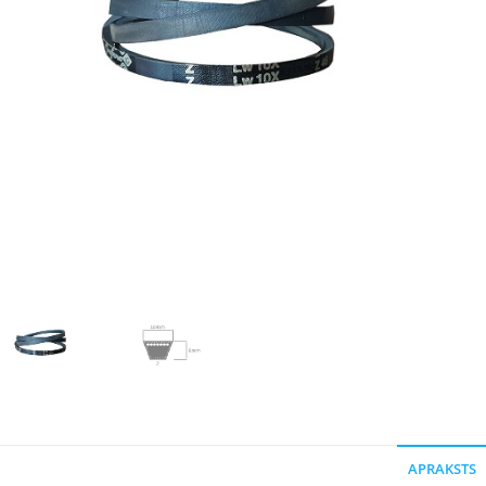
APRAKSTS