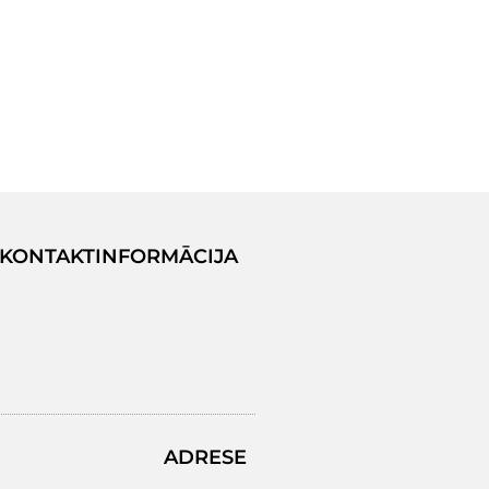
KONTAKTINFORMĀCIJA
ADRESE