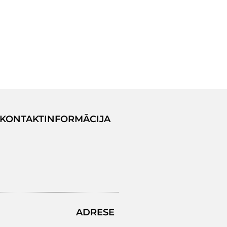
KONTAKTINFORMĀCIJA
ADRESE