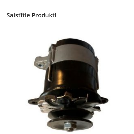
Saistītie Produkti