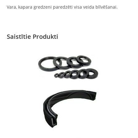
Vara, kapara gredzeni paredzēti visa veida blīvēšanai.
Saistītie Produkti