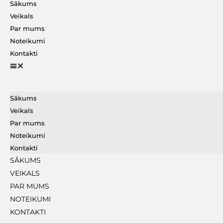
Sākums
Veikals
Par mums
Noteikumi
Kontakti
Sākums
Veikals
Par mums
Noteikumi
Kontakti
SĀKUMS
VEIKALS
PAR MUMS
NOTEIKUMI
KONTAKTI