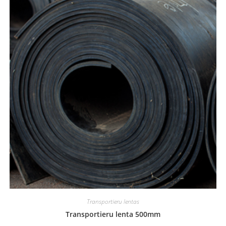
Transportieru lentas
Transportieru lenta 500mm