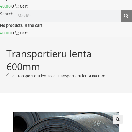
€
0.00
0
Cart
Search
No products in the cart.
€
0.00
0
Cart
Transportieru lenta
600mm
>
Transportieru lentas
>
Transportieru lenta 600mm
🔍