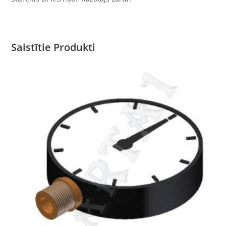
Saistītie Produkti