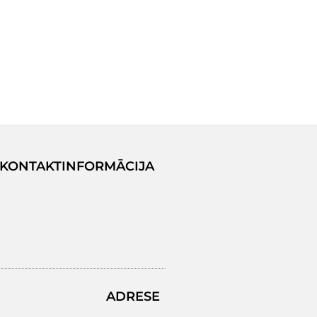
KONTAKTINFORMĀCIJA
ADRESE