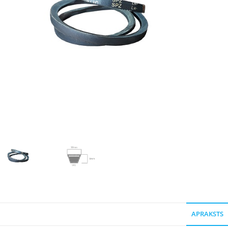
APRAKSTS