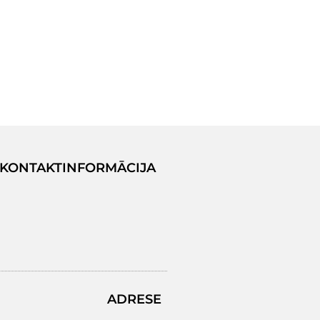
KONTAKTINFORMĀCIJA
ADRESE