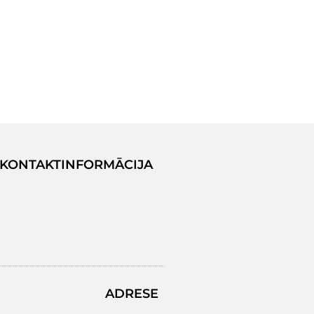
KONTAKTINFORMĀCIJA
ADRESE