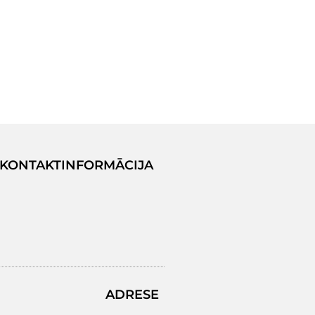
KONTAKTINFORMĀCIJA
ADRESE