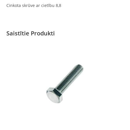
Cinkota skrūve ar cietību 8,8
Saistītie Produkti