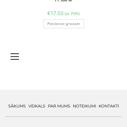
€
17.03
(ar PVN)
Pievienot grozam
SĀKUMS
VEIKALS
PAR MUMS
NOTEIKUMI
KONTAKTI