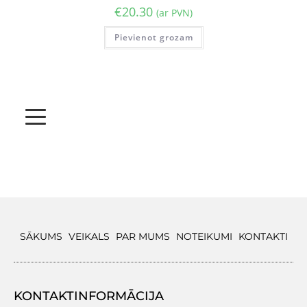
€
20.30
(ar PVN)
Pievienot grozam
SĀKUMS
VEIKALS
PAR MUMS
NOTEIKUMI
KONTAKTI
KONTAKTINFORMĀCIJA