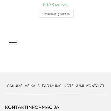
€
0.33
(ar PVN)
Pievienot grozam
SĀKUMS
VEIKALS
PAR MUMS
NOTEIKUMI
KONTAKTI
KONTAKTINFORMĀCIJA