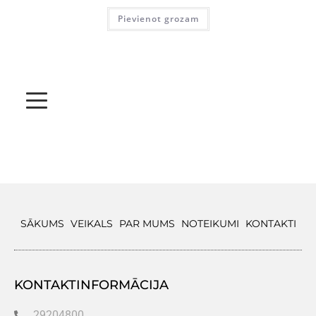
Pievienot grozam
SĀKUMS
VEIKALS
PAR MUMS
NOTEIKUMI
KONTAKTI
KONTAKTINFORMĀCIJA
29204800