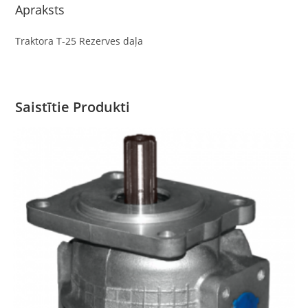
Apraksts
Traktora T-25 Rezerves daļa
Saistītie Produkti