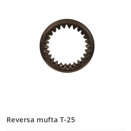
Reversa mufta T-25