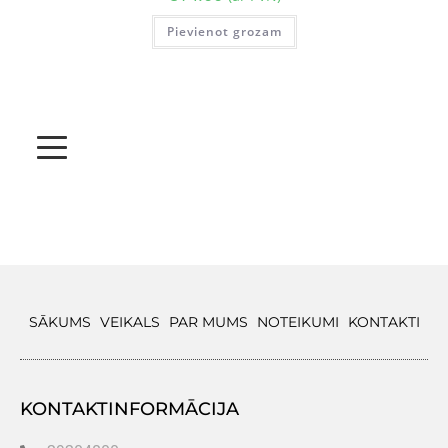
Pievienot grozam
SĀKUMS
VEIKALS
PAR MUMS
NOTEIKUMI
KONTAKTI
KONTAKTINFORMĀCIJA