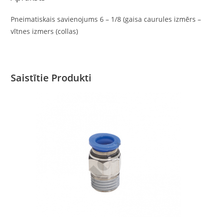
Pneimatiskais savienojums 6 – 1/8 (gaisa caurules izmērs –
vītnes izmers (collas)
Saistītie Produkti