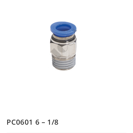
PC0601 6 – 1/8