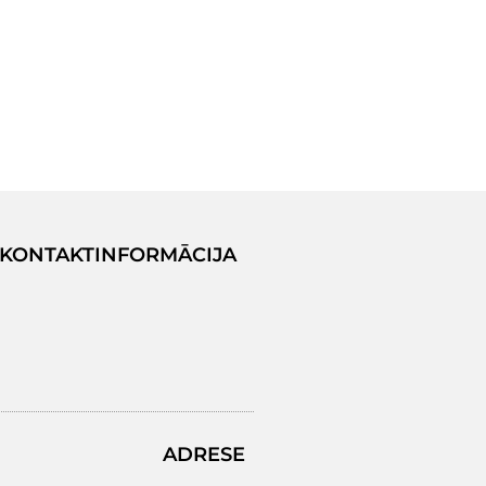
KONTAKTINFORMĀCIJA
ADRESE