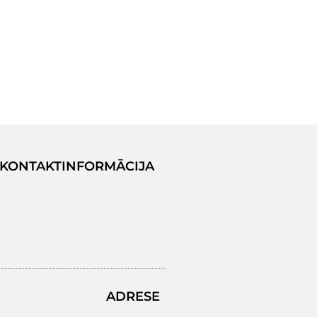
KONTAKTINFORMĀCIJA
ADRESE