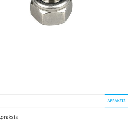
APRAKSTS
praksts