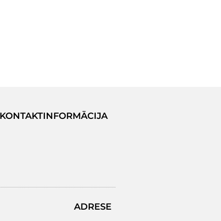
KONTAKTINFORMĀCIJA
ADRESE