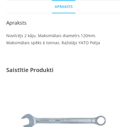
APRAKSTS
Apraksts
Novilcējs 2 kāju. Maksimālais diametrs 120mm.
Maksimālais spēks 6 tonnas. Ražotājs YATO Polija
Saistītie Produkti