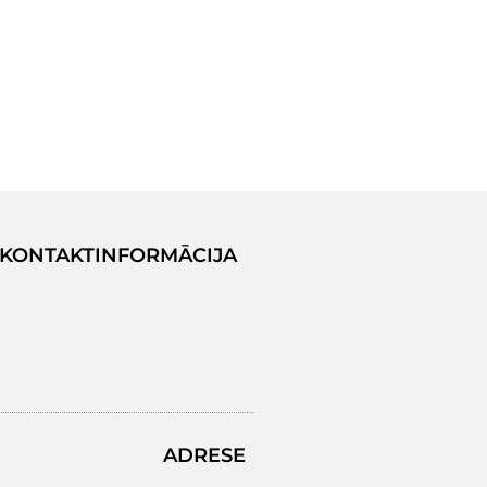
KONTAKTINFORMĀCIJA
ADRESE