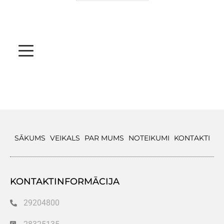
SĀKUMS
VEIKALS
PAR MUMS
NOTEIKUMI
KONTAKTI
KONTAKTINFORMĀCIJA
29204800