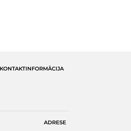
KONTAKTINFORMĀCIJA
ADRESE