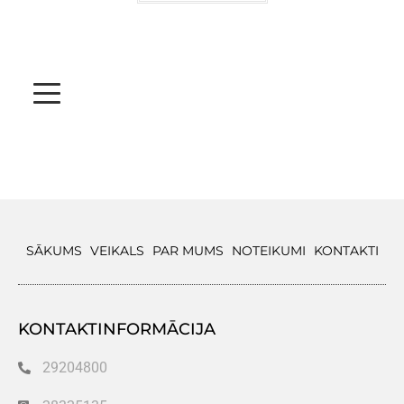
SĀKUMS
VEIKALS
PAR MUMS
NOTEIKUMI
KONTAKTI
KONTAKTINFORMĀCIJA
29204800