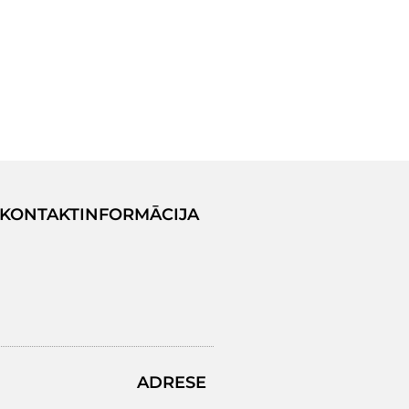
KONTAKTINFORMĀCIJA
ADRESE