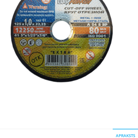
APRAKSTS