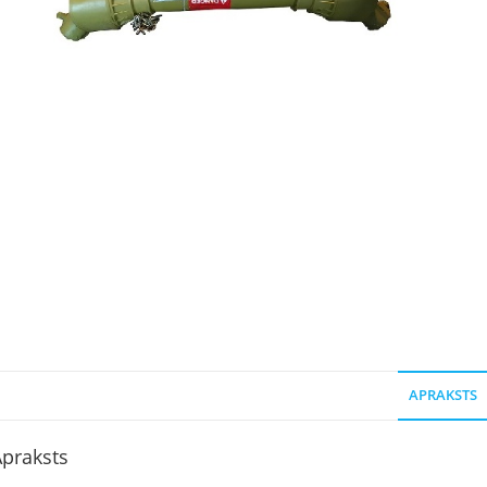
APRAKSTS
praksts