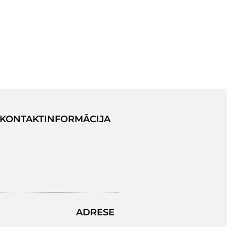
KONTAKTINFORMĀCIJA
ADRESE