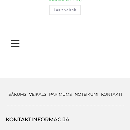
Lasīt vairāk
SĀKUMS
VEIKALS
PAR MUMS
NOTEIKUMI
KONTAKTI
KONTAKTINFORMĀCIJA