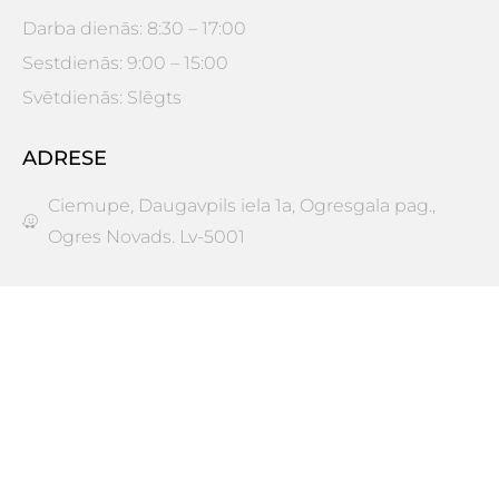
Darba dienās: 8:30 – 17:00
Sestdienās: 9:00 – 15:00
Svētdienās: Slēgts
ADRESE
Ciemupe, Daugavpils iela 1a, Ogresgala pag.,
Ogres Novads. Lv-5001