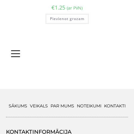
€
1.25
(ar PVN)
Pievienot grozam
SĀKUMS
VEIKALS
PAR MUMS
NOTEIKUMI
KONTAKTI
KONTAKTINFORMĀCIJA