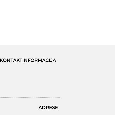
KONTAKTINFORMĀCIJA
ADRESE