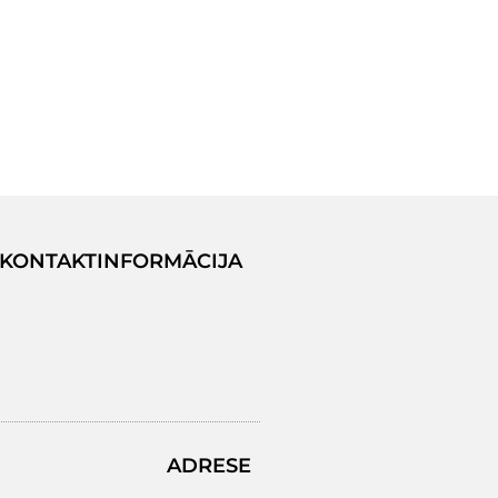
KONTAKTINFORMĀCIJA
ADRESE