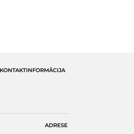
KONTAKTINFORMĀCIJA
ADRESE