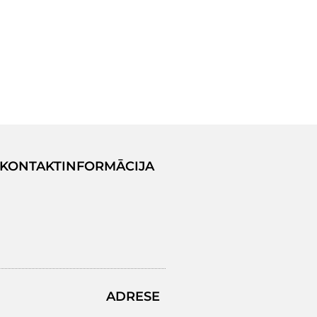
KONTAKTINFORMĀCIJA
ADRESE