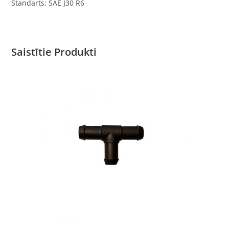
Standarts: SAE J30 R6
Saistītie Produkti