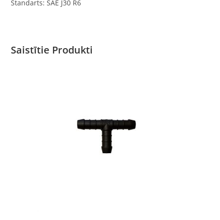
Standarts: SAE J30 R6
Saistītie Produkti