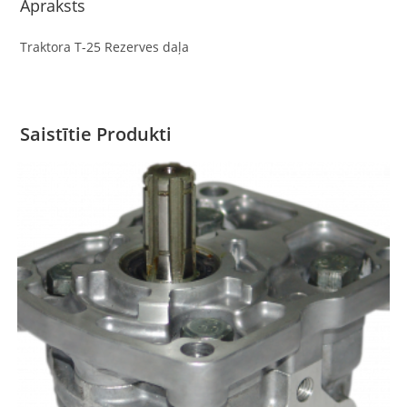
Apraksts
Traktora T-25 Rezerves daļa
Saistītie Produkti