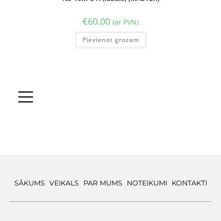
€
60.00
(ar PVN)
Pievienot grozam
SĀKUMS
VEIKALS
PAR MUMS
NOTEIKUMI
KONTAKTI