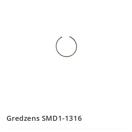
Gredzens SMD1-1316