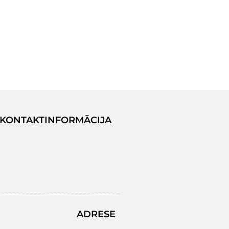
KONTAKTINFORMĀCIJA
ADRESE