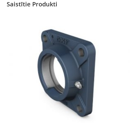
Saistītie Produkti