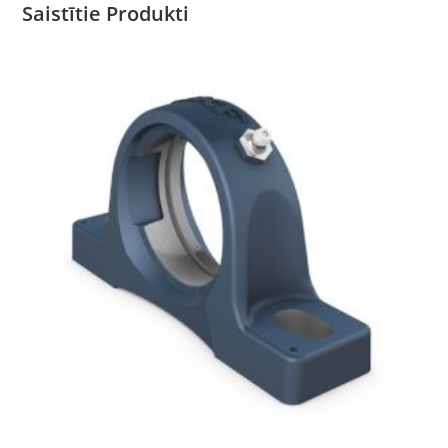
Saistītie Produkti