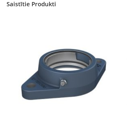
Saistītie Produkti