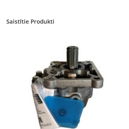
Saistītie Produkti