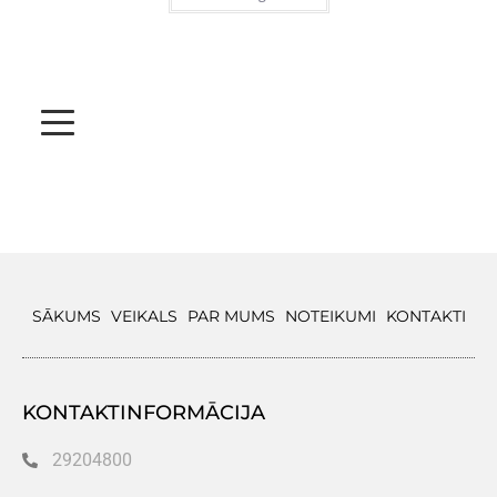
SĀKUMS
VEIKALS
PAR MUMS
NOTEIKUMI
KONTAKTI
KONTAKTINFORMĀCIJA
29204800