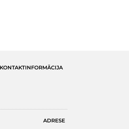
KONTAKTINFORMĀCIJA
ADRESE